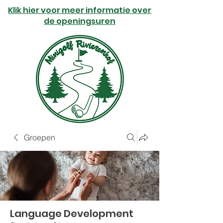
Klik hier voor meer informatie over
de openingsuren
Groepen
Language Development