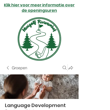
Klik hier voor meer informatie over
de openingsuren
Groepen
Language Development