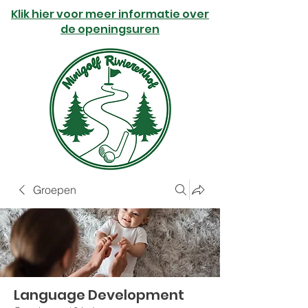
Klik hier voor meer informatie over
de openingsuren
Groepen
Language Development