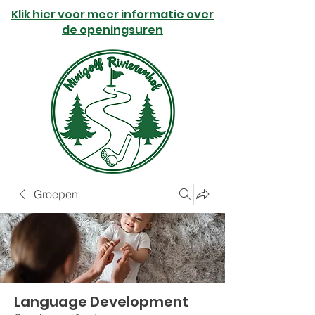
Klik hier voor meer informatie over
de openingsuren
Groepen
Language Development