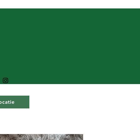
ocatie