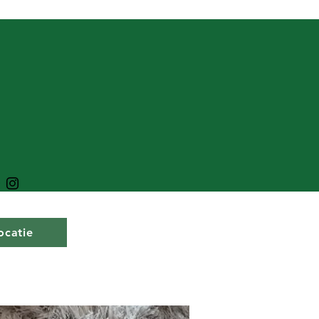
ocatie